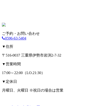
ご予約・お問い合わせ
0596-63-5404
▼住所
〒516-0037 三重県伊勢市岩渕2-7-32
▼営業時間
17:00～22:00（LO.21:30）
▼定休日
月曜日、火曜日 ※祝日の場合は営業