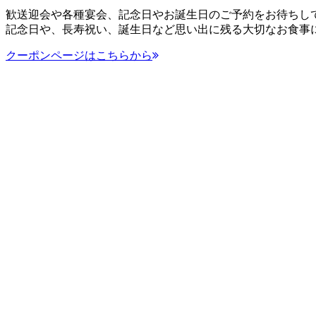
歓送迎会や各種宴会、記念日やお誕生日のご予約をお待ちし
記念日や、長寿祝い、誕生日など思い出に残る大切なお食事
クーポンページはこちらから