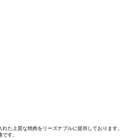
入れた上質な焼肉をリーズナブルに提供しております。
適です。